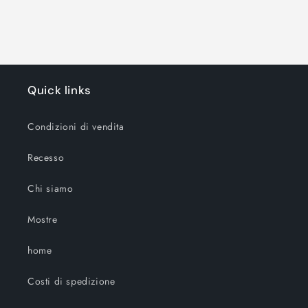
Quick links
Condizioni di vendita
Recesso
Chi siamo
Mostre
home
Costi di spedizione