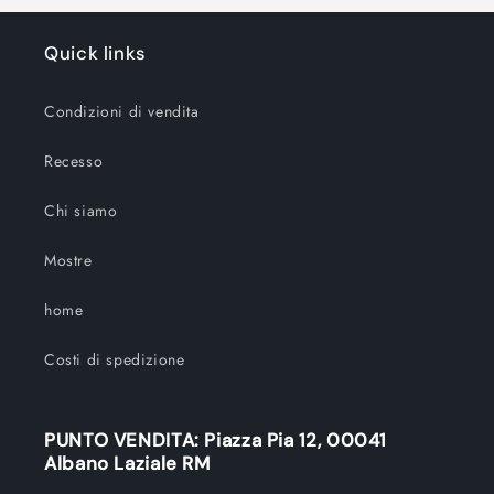
Quick links
Condizioni di vendita
Recesso
Chi siamo
Mostre
home
Costi di spedizione
PUNTO VENDITA: Piazza Pia 12, 00041
Albano Laziale RM