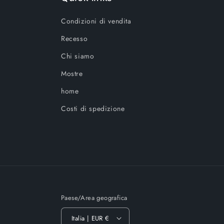
Condizioni di vendita
Recesso
Chi siamo
Mostre
home
Costi di spedizione
Paese/Area geografica
Italia | EUR €