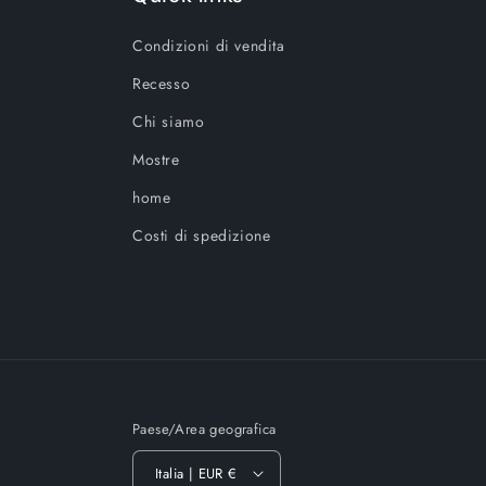
Condizioni di vendita
Recesso
Chi siamo
Mostre
home
Costi di spedizione
Paese/Area geografica
Italia | EUR €