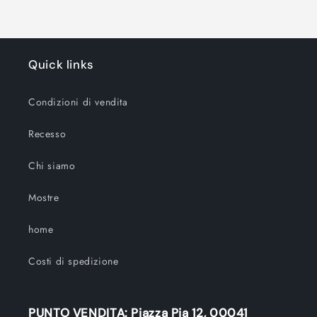
Quick links
Condizioni di vendita
Recesso
Chi siamo
Mostre
home
Costi di spedizione
PUNTO VENDITA: Piazza Pia 12, 00041