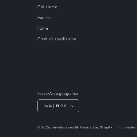
Chi siamo
Mostre
home
Costi di spedizione
Paese/Area geografica
Italia | EUR €
© 2026,
nuvolosofumetti
Powered by Shopify
Informativa