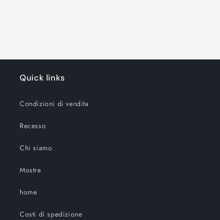
Quick links
Condizioni di vendita
Recesso
Chi siamo
Mostre
home
Costi di spedizione