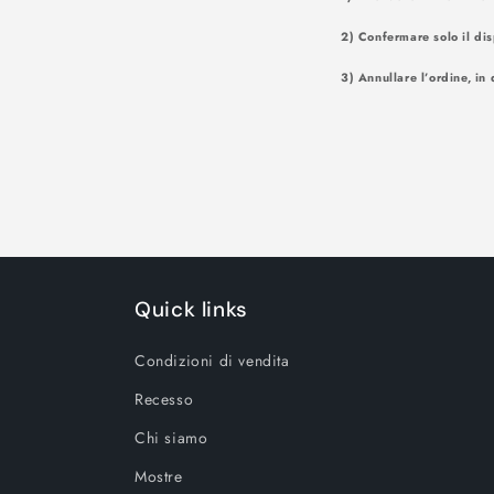
2) Confermare solo il dis
3) Annullare l’ordine, in 
Quick links
Condizioni di vendita
Recesso
Chi siamo
Mostre