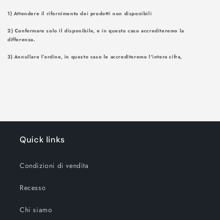
1) Attendere il rifornimento dei prodotti non disponibili
2) Confermare solo il disponibile, e in questo caso accrediteremo la
differenza.
3) Annullare l’ordine, in questo caso le accrediteremo l'intera cifra,
Quick links
Condizioni di vendita
Recesso
Chi siamo