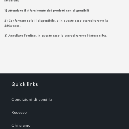
soluzioni
1) Attendere il rifornimento dei prodotti non disponibili
2) Confermare solo il disponibile, e in questo caso accrediteremo la
differenza.
3) Annullare l’ordine, in questo caso le accrediteremo l'intera cifra,
Quick links
Condizioni di vendita
Recesso
Chi siamo