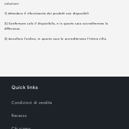
soluzioni
1) Attendere il rifornimento dei prodotti non disponibili
2) Confermare solo il disponibile, e in questo caso accrediteremo la
differenza.
3) Annullare l’ordine, in questo caso le accrediteremo l'intera cifra,
Quick links
Condizioni di vendita
Recesso
Chi siamo