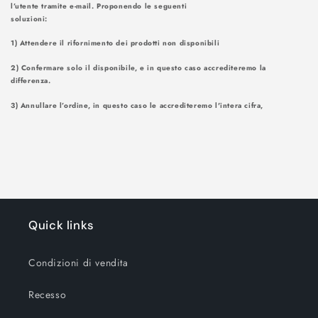
l’utente tramite e-mail. Proponendo le seguenti
soluzioni
1) Attendere il rifornimento dei prodotti non disponibili
2) Confermare solo il disponibile, e in questo caso accrediteremo la
differenza.
3) Annullare l’ordine, in questo caso le accrediteremo l'intera cifra,
Quick links
Condizioni di vendita
Recesso