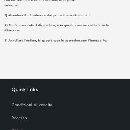
soluzioni
1) Attendere il rifornimento dei prodotti non disponibili
2) Confermare solo il disponibile, e in questo caso accrediteremo la
differenza.
3) Annullare l’ordine, in questo caso le accrediteremo l'intera cifra,
Quick links
Condizioni di vendita
Recesso