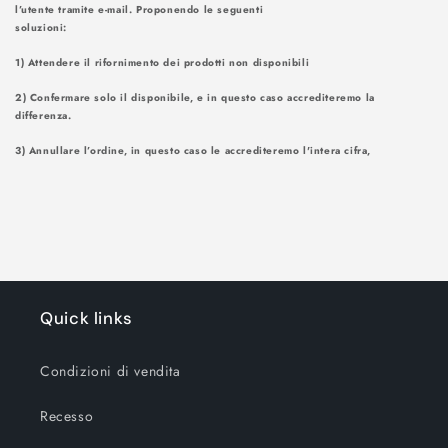
l’utente tramite e-mail. Proponendo le seguenti
soluzioni
1) Attendere il rifornimento dei prodotti non disponibili
2) Confermare solo il disponibile, e in questo caso accrediteremo la
differenza.
3) Annullare l’ordine, in questo caso le accrediteremo l'intera cifra,
Quick links
Condizioni di vendita
Recesso