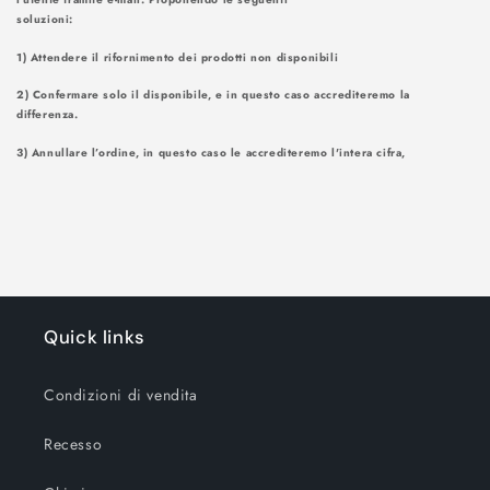
soluzioni
1) Attendere il rifornimento dei prodotti non disponibili
2) Confermare solo il disponibile, e in questo caso accrediteremo la
differenza.
3) Annullare l’ordine, in questo caso le accrediteremo l'intera cifra,
Quick links
Condizioni di vendita
Recesso