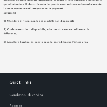
quindi attendere il riassortimento. In questo caso avviseremo immediatamente
l’utente tramite e-mail. Proponendo le seguenti
soluzioni
1) Attendere il rifornimento dei prodotti non disponibili
2) Confermare solo il disponibile, e in questo caso accrediteremo la
differenza.
3) Annullare l’ordine, in questo caso le accrediteremo l'intera cifra,
Quick links
Condizioni di vendita
Recesso