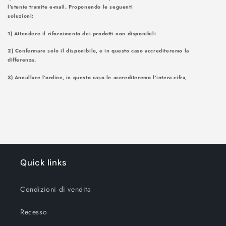
l’utente tramite e-mail. Proponendo le seguenti
soluzioni
1) Attendere il rifornimento dei prodotti non disponibili
2) Confermare solo il disponibile, e in questo caso accrediteremo la
differenza.
3) Annullare l’ordine, in questo caso le accrediteremo l'intera cifra,
Quick links
Condizioni di vendita
Recesso