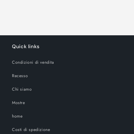
Quick links
Condizioni di vendita
Recesso
Chi siamo
Mostre
home
Costi di spedizione